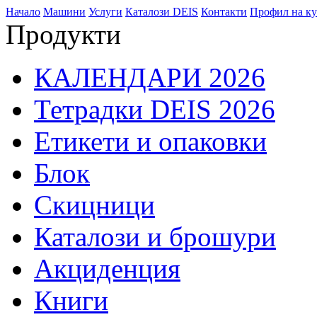
Начало
Машини
Услуги
Каталози DEIS
Контакти
Профил на ку
Продукти
КАЛЕНДАРИ 2026
Тетрадки DEIS 2026
Етикети и опаковки
Блок
Скицници
Каталози и брошури
Акциденция
Книги